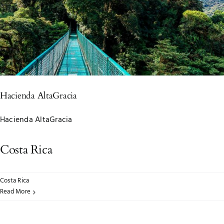
Hacienda AltaGracia
Hacienda AltaGracia
Costa Rica
Costa Rica
Read More